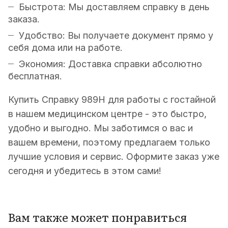
Быстрота: Мы доставляем справку в день
заказа.
Удобство: Вы получаете документ прямо у
себя дома или на работе.
Экономия: Доставка справки абсолютно
бесплатная.
Купить Справку 989Н для работы с гостайной
в нашем медицинском центре - это быстро,
удобно и выгодно. Мы заботимся о вас и
вашем времени, поэтому предлагаем только
лучшие условия и сервис. Оформите заказ уже
сегодня и убедитесь в этом сами!
Вам также может понравиться