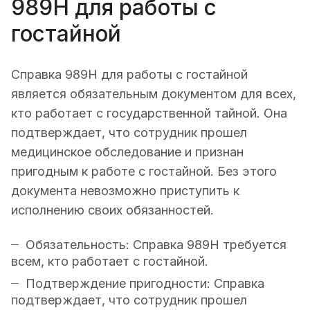
989Н для работы с
гостайной
Справка 989Н для работы с гостайной
является обязательным документом для всех,
кто работает с государственной тайной. Она
подтверждает, что сотрудник прошел
медицинское обследование и признан
пригодным к работе с гостайной. Без этого
документа невозможно приступить к
исполнению своих обязанностей.
Обязательность: Справка 989Н требуется
всем, кто работает с гостайной.
Подтверждение пригодности: Справка
подтверждает, что сотрудник прошел