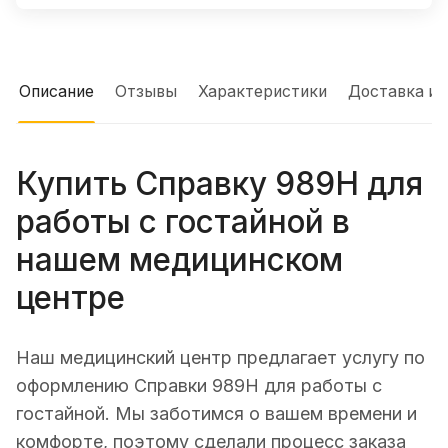
Описание
Отзывы
Характеристики
Доставка и 
Купить Справку 989Н для
работы с гостайной в
нашем медицинском
центре
Наш медицинский центр предлагает услугу по
оформлению Справки 989Н для работы с
гостайной. Мы заботимся о вашем времени и
комфорте, поэтому сделали процесс заказа