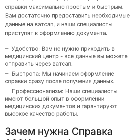
справки максимально простым и быстрым.
Вам достаточно предоставить необходимые
данные на ватсап, и наши специалисты
приступят к оформлению документа.
Удобство: Вам не нужно приходить в
медицинский центр - все данные вы можете
отправить через ватсап.
Быстрота: Мы начинаем оформление
справки сразу после получения данных.
Профессионализм: Наши специалисты
имеют большой опыт в оформлении
медицинских документов и гарантируют
высокое качество работы.
Зачем нужна Справка