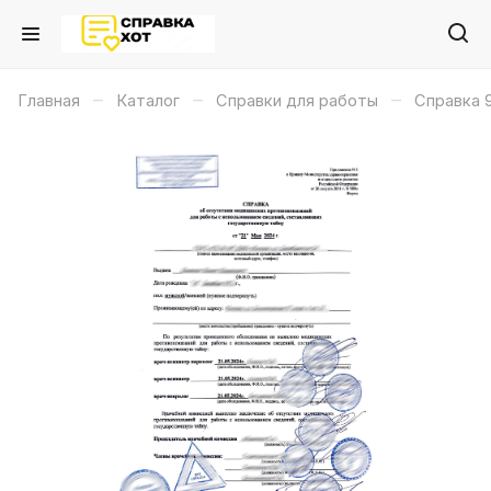
–
–
–
Главная
Каталог
Справки для работы
Справка 