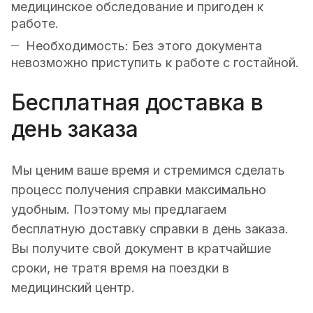
медицинское обследование и пригоден к
работе.
Необходимость: Без этого документа
невозможно приступить к работе с гостайной.
Бесплатная доставка в
день заказа
Мы ценим ваше время и стремимся сделать
процесс получения справки максимально
удобным. Поэтому мы предлагаем
бесплатную доставку справки в день заказа.
Вы получите свой документ в кратчайшие
сроки, не тратя время на поездки в
медицинский центр.