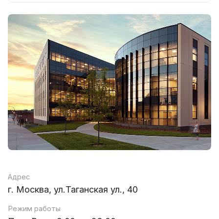
Адрес
г. Москва, ул.Таганская ул., 40
Режим работы