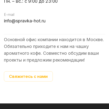
Пн. – Вс.: с 9:00 до 23:00
E-mail
info@spravka-hot.ru
Основной офис компании находится в Москве.
Обязательно приходите к нам на чашку
ароматного кофе. Совместно обсудим ваши
проекты и предложим рекомендации!
Свяжитесь с нами