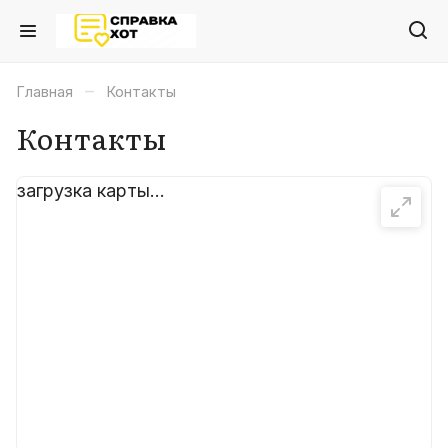
–
Главная
Контакты
Контакты
загрузка карты...