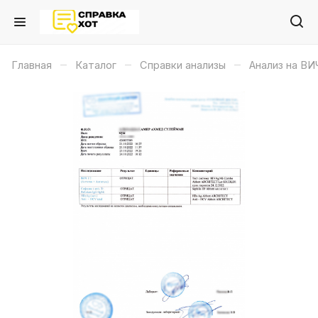
–
–
–
Главная
Каталог
Справки анализы
Анализ на ВИ