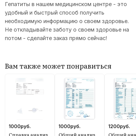
Гепатиты в нашем медицинском центре - это
удобный и быстрый способ получить
необходимую информацию о своем здоровье.
Не откладывайте заботу о своем здоровье на
потом - сделайте заказ прямо сейчас!
Вам также может понравиться
1000
руб.
1000
руб.
1200
руб.
Справка анализ
Общий анализ
Общий ана