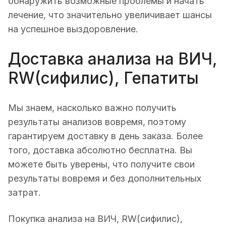
обнаружить возможные проблемы и начать
лечение, что значительно увеличивает шансы
на успешное выздоровление.
Доставка анализа на ВИЧ,
RW(сифилис), Гепатиты
Мы знаем, насколько важно получить
результаты анализов вовремя, поэтому
гарантируем доставку в день заказа. Более
того, доставка абсолютно бесплатна. Вы
можете быть уверены, что получите свои
результаты вовремя и без дополнительных
затрат.
Покупка анализа на ВИЧ, RW(сифилис),