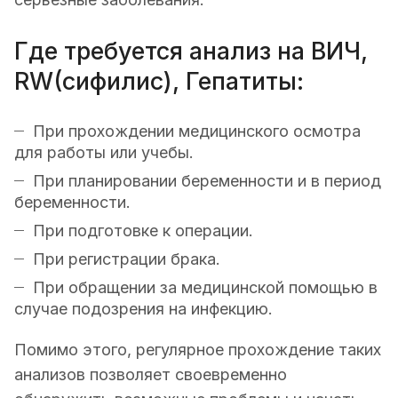
Где требуется анализ на ВИЧ,
RW(сифилис), Гепатиты:
При прохождении медицинского осмотра
для работы или учебы.
При планировании беременности и в период
беременности.
При подготовке к операции.
При регистрации брака.
При обращении за медицинской помощью в
случае подозрения на инфекцию.
Помимо этого, регулярное прохождение таких
анализов позволяет своевременно