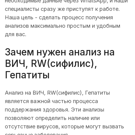
необходимые данные через WhatsApp, и наши
специалисты сразу же приступят к работе.
Наша цель - сделать процесс получения
анализов максимально простым и удобным
для вас.
Зачем нужен анализ на
ВИЧ, RW(сифилис),
Гепатиты
Анализ на ВИЧ, RW(сифилис), Гепатиты
является важной частью процесса
поддержания здоровья. Эти анализы
позволяют определить наличие или
отсутствие вирусов, которые могут вызвать
серьезные заболевания.