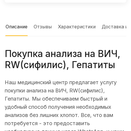
Описание
Отзывы
Характеристики
Доставка и 
Покупка анализа на ВИЧ,
RW(сифилис), Гепатиты
Наш медицинский центр предлагает услугу
покупки анализа на ВИЧ, RW(сифилис),
Гепатиты. Мы обеспечиваем быстрый и
удобный способ получения необходимых
анализов без лишних хлопот. Все, что вам
потребуется - это предоставить